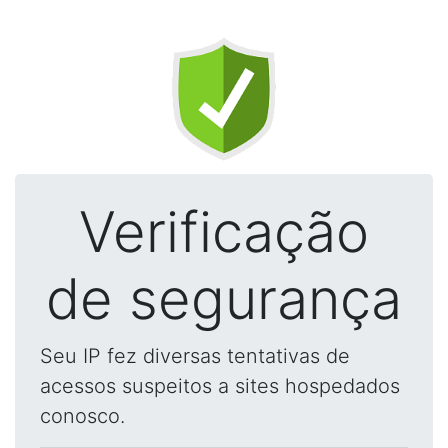
Verificação
de segurança
Seu IP fez diversas tentativas de
acessos suspeitos a sites hospedados
conosco.