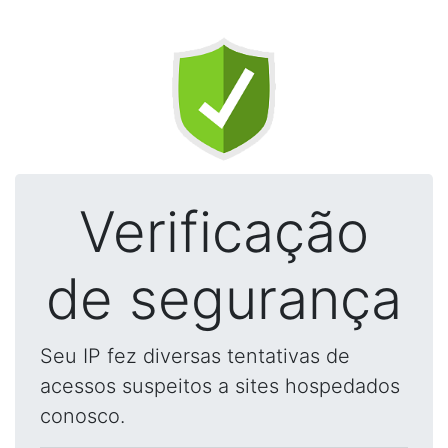
Verificação
de segurança
Seu IP fez diversas tentativas de
acessos suspeitos a sites hospedados
conosco.