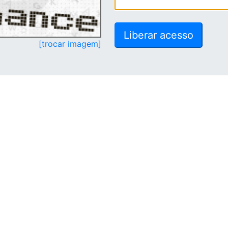
[trocar imagem]