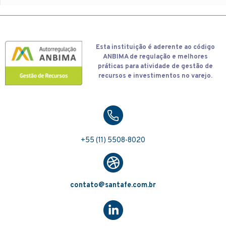
Esta
instituição é aderente ao código
ANBIMA de regulação e melhores
práticas para atividade de gestão de
recursos e investimentos no varejo.
+55 (11) 5508-8020
contato@santafe.com.br