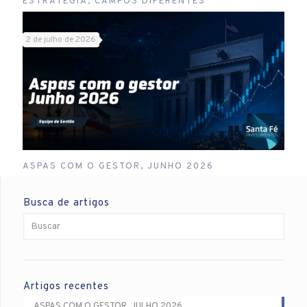
ESTRATÉGIA, CAMPOS DIFERENTES
2 de julho de 2026
ASPAS COM O GESTOR, JUNHO 2026
Busca de artigos
Artigos recentes
ASPAS COM O GESTOR, JULHO 2026