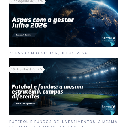
3 de agosto de 2026
ASPAS COM O GESTOR, JULHO 2026
30 de julho de 2026
FUTEBOL E FUNDOS DE INVESTIMENTOS: A MESMA