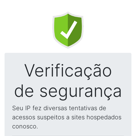
Verificação
de segurança
Seu IP fez diversas tentativas de
acessos suspeitos a sites hospedados
conosco.