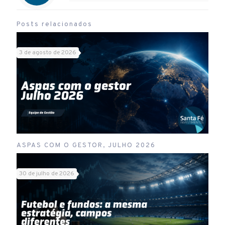
Posts relacionados
3 de agosto de 2026
ASPAS COM O GESTOR, JULHO 2026
30 de julho de 2026