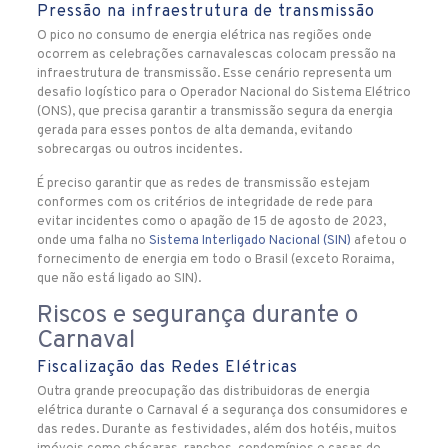
Pressão na infraestrutura de transmissão
O pico no consumo de energia elétrica nas regiões onde
ocorrem as celebrações carnavalescas colocam pressão na
infraestrutura de transmissão. Esse cenário representa um
desafio logístico para o Operador Nacional do Sistema Elétrico
(ONS), que precisa garantir a transmissão segura da energia
gerada para esses pontos de alta demanda, evitando
sobrecargas ou outros incidentes.
É preciso garantir que as redes de transmissão estejam
conformes com os critérios de integridade de rede para
evitar incidentes como o apagão de 15 de agosto de 2023,
onde uma falha no
Sistema Interligado Nacional (SIN)
afetou o
fornecimento de energia em todo o Brasil (exceto Roraima,
que não está ligado ao SIN).
Riscos e segurança durante o
Carnaval
Fiscalização das Redes Elétricas
Outra grande preocupação das distribuidoras de energia
elétrica durante o Carnaval é a segurança dos consumidores e
das redes. Durante as festividades, além dos hotéis, muitos