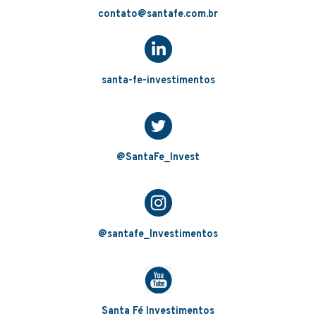
contato@santafe.com.br
santa-fe-investimentos
@SantaFe_Invest
@santafe_Investimentos
Santa Fé Investimentos