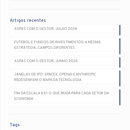
Artigos recentes
ASPAS COM O GESTOR, JULHO 2026
FUTEBOL E FUNDOS DE INVESTIMENTOS: A MESMA
ESTRATÉGIA, CAMPOS DIFERENTES
ASPAS COM O GESTOR, JUNHO 2026
JANELAS DE IPO: SPACEX, OPENAI E ANTHROPIC
REDESENHAM O MAPA DA TECNOLOGIA
FIM DA ESCALA 6X1: O QUE MUDA PARA CADA SETOR DA
ECONOMIA
Tags