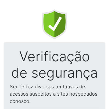
Verificação
de segurança
Seu IP fez diversas tentativas de
acessos suspeitos a sites hospedados
conosco.