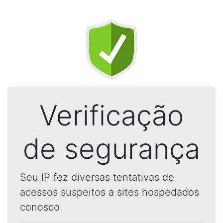
Verificação
de segurança
Seu IP fez diversas tentativas de
acessos suspeitos a sites hospedados
conosco.