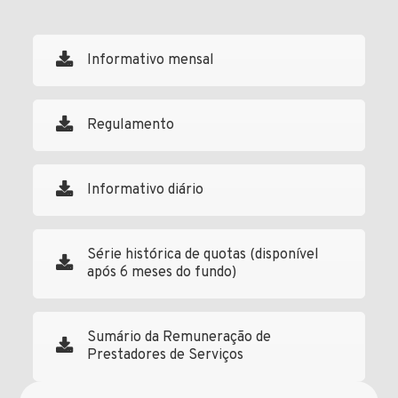
Informativo mensal
Regulamento
Informativo diário
Série histórica de quotas (disponível
após 6 meses do fundo)
Sumário da Remuneração de
Prestadores de Serviços