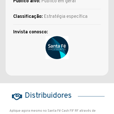
Público alvo:
Público em geral
Classificação:
Estratégia específica
Invista conosco:
Distribuidores
Aplique agora mesmo no Santa Fé Cash FIF RF através de