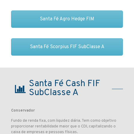
Santa Fé Agro Hedge FIM
Santa Fé Scorpius FIF SubClasse A
Santa Fé Cash FIF
SubClasse A
Conservador
Fundo de renda fixa, com liquidez diária. Tem como objetivo
proporcionar rentabilidade maior que o CDI, capitalizando o
caixa de empresas e pessoas físicas.