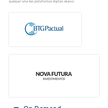
qualquer uma das plataformas digitais abaixo: