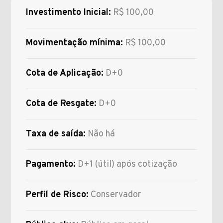
Investimento Inicial:
R$ 100,00
Movimentação mínima:
R$ 100,00
Cota de Aplicação:
D+0
Cota de Resgate:
D+0
Taxa de saída:
Não há
Pagamento:
D+1 (útil) após cotização
Perfil de Risco:
Conservador