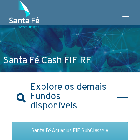
Santa Fé Cash FIF RF
Explore os demais
Fundos
disponíveis
Santa Fé Aquarius FIF SubClasse A