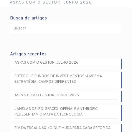
ASPAS COM O GESTOR, JUNHO 2026
Busca de artigos
Artigos recentes
ASPAS COM O GESTOR, JULHO 2026
FUTEBOL E FUNDOS DE INVESTIMENTOS: A MESMA
ESTRATÉGIA, CAMPOS DIFERENTES
ASPAS COM O GESTOR, JUNHO 2026
JANELAS DE IPO: SPACEX, OPENAI E ANTHROPIC
REDESENHAM O MAPA DA TECNOLOGIA
FIM DA ESCALA 6X1: O QUE MUDA PARA CADA SETOR DA