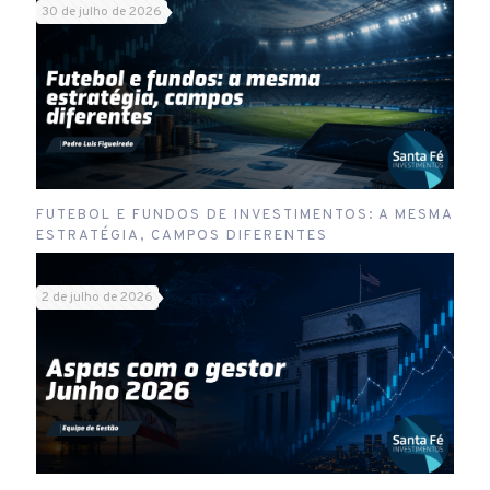
30 de julho de 2026
FUTEBOL E FUNDOS DE INVESTIMENTOS: A MESMA
ESTRATÉGIA, CAMPOS DIFERENTES
2 de julho de 2026