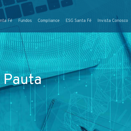
nta Fé
Fundos
Compliance
ESG Santa Fé
Invista Conosco
 Pauta