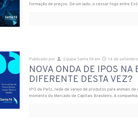
formação de preços. De um lado, o cessar fogo entre Es
Publicado por
Equipe Santa Fé
em
14 de setembr
NOVA ONDA DE IPOS NA 
DIFERENTE DESTA VEZ?
IPO da Petz, rede de varejo de produtos para animais de
momento do Mercado de Capitais Brasileiro. A companhia 