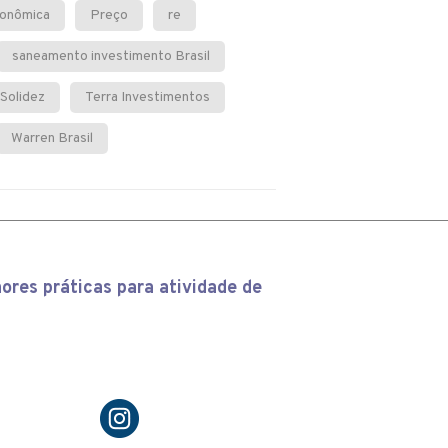
conômica
Preço
re
saneamento investimento Brasil
Solidez
Terra Investimentos
Warren Brasil
ores práticas para atividade de