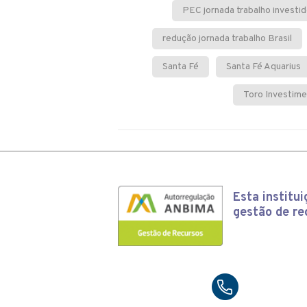
PEC jornada trabalho investid
redução jornada trabalho Brasil
Santa Fé
Santa Fé Aquarius
Toro Investim
Esta
institu
gestão de re