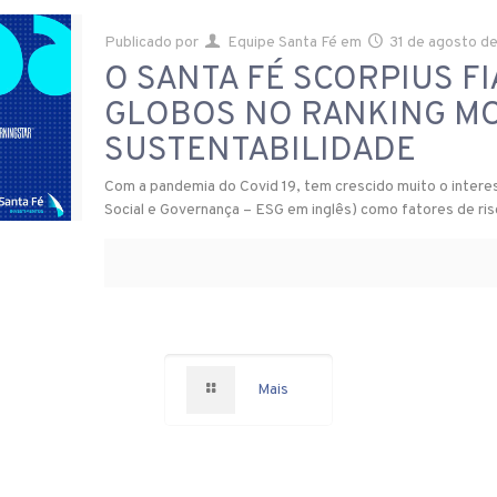
Publicado por
Equipe Santa Fé
em
31 de agosto d
O SANTA FÉ SCORPIUS FI
GLOBOS NO RANKING M
SUSTENTABILIDADE
Com a pandemia do Covid 19, tem crescido muito o intere
Social e Governança – ESG em inglês) como fatores de ri
Mais