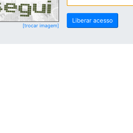
[trocar imagem]