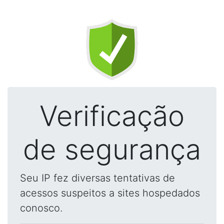
Verificação
de segurança
Seu IP fez diversas tentativas de
acessos suspeitos a sites hospedados
conosco.