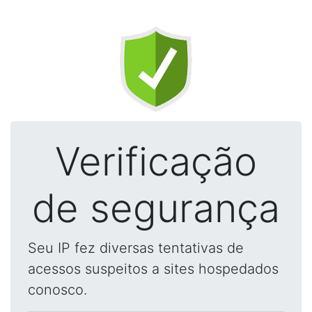
Verificação
de segurança
Seu IP fez diversas tentativas de
acessos suspeitos a sites hospedados
conosco.