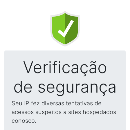
Verificação
de segurança
Seu IP fez diversas tentativas de
acessos suspeitos a sites hospedados
conosco.