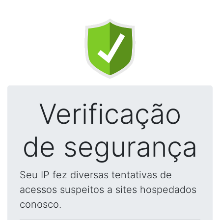
Verificação
de segurança
Seu IP fez diversas tentativas de
acessos suspeitos a sites hospedados
conosco.