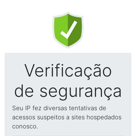
Verificação
de segurança
Seu IP fez diversas tentativas de
acessos suspeitos a sites hospedados
conosco.