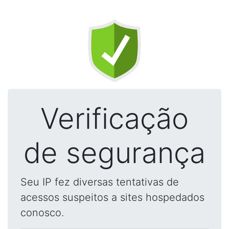
Verificação
de segurança
Seu IP fez diversas tentativas de
acessos suspeitos a sites hospedados
conosco.