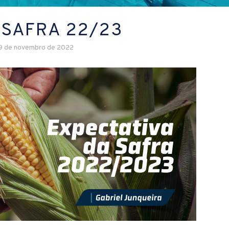
 SAFRA 22/23
9 de novembro de 2022