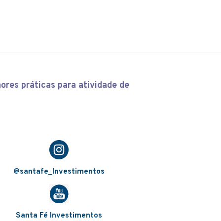
ores práticas para atividade de
@santafe_Investimentos
Santa Fé Investimentos