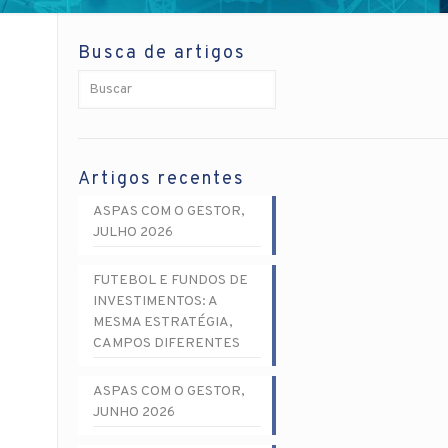
Busca de artigos
Artigos recentes
ASPAS COM O GESTOR,
JULHO 2026
FUTEBOL E FUNDOS DE
INVESTIMENTOS: A
MESMA ESTRATÉGIA,
CAMPOS DIFERENTES
ASPAS COM O GESTOR,
JUNHO 2026