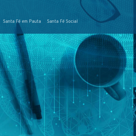
Santa Fé em Pauta
Santa Fé Social