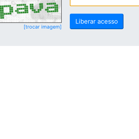
[trocar imagem]