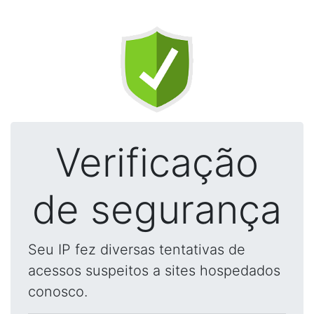
Verificação
de segurança
Seu IP fez diversas tentativas de
acessos suspeitos a sites hospedados
conosco.