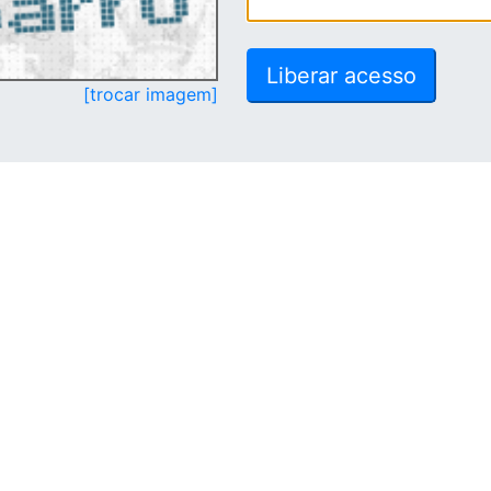
[trocar imagem]