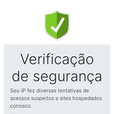
Verificação
de segurança
Seu IP fez diversas tentativas de
acessos suspeitos a sites hospedados
conosco.