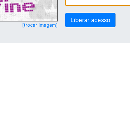
[trocar imagem]