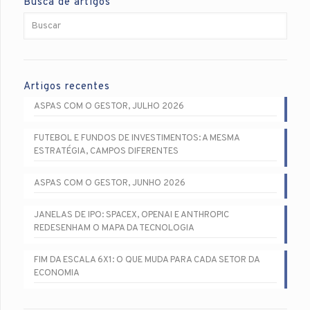
Busca de artigos
Artigos recentes
ASPAS COM O GESTOR, JULHO 2026
FUTEBOL E FUNDOS DE INVESTIMENTOS: A MESMA
ESTRATÉGIA, CAMPOS DIFERENTES
ASPAS COM O GESTOR, JUNHO 2026
JANELAS DE IPO: SPACEX, OPENAI E ANTHROPIC
REDESENHAM O MAPA DA TECNOLOGIA
FIM DA ESCALA 6X1: O QUE MUDA PARA CADA SETOR DA
ECONOMIA