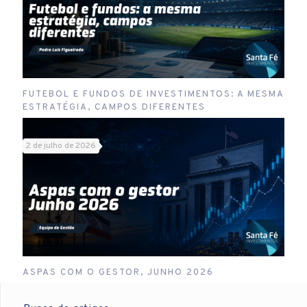
FUTEBOL E FUNDOS DE INVESTIMENTOS: A MESMA
ESTRATÉGIA, CAMPOS DIFERENTES
2 de julho de 2026
ASPAS COM O GESTOR, JUNHO 2026