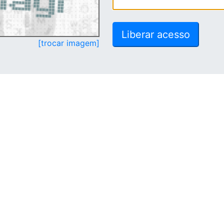
[trocar imagem]