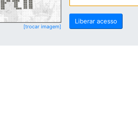
[trocar imagem]