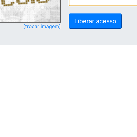
[trocar imagem]