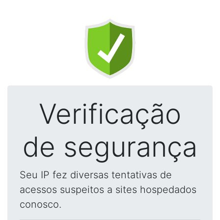
Verificação
de segurança
Seu IP fez diversas tentativas de
acessos suspeitos a sites hospedados
conosco.